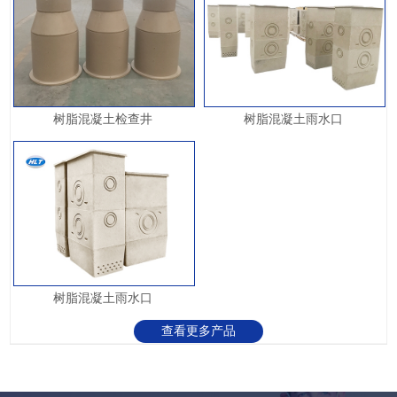
树脂混凝土检查井
树脂混凝土雨水口
树脂混凝土雨水口
查看更多产品