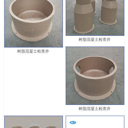
树脂混凝土检查井
树脂混凝土检查井
树脂混凝土检查井