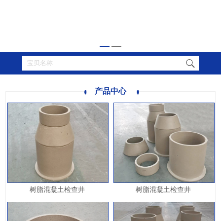
产品中心
树脂混凝土检查井
树脂混凝土检查井