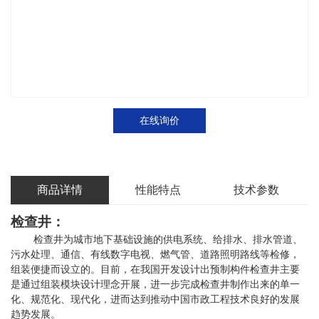
在线询价
商品详情
性能特点
技术参数
检查井：
检查井为城市地下基础设施的供电系统、给排水、排水管道、
污水处理、通信、有线数字电视、燃气管、道路照明路线等检修，
组装便捷而设立的。目前，在我国开发设计出预制构件检查井主要
是通过组装模块设计理念开展，进一步完成检查井制作出来的单一
化、规范化、现代化，进而达到推动中国市政工程技术良好的发展
趋势发展。