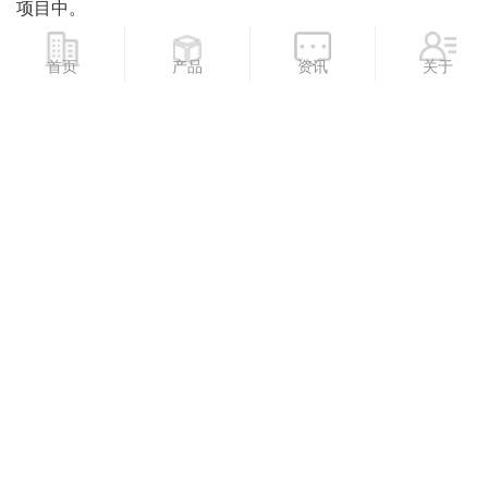
项目中。
首页
产品
资讯
关于