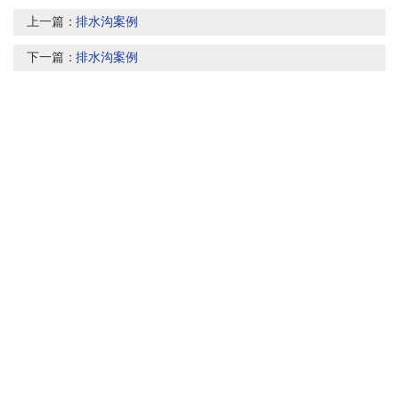
上一篇：
排水沟案例
下一篇：
排水沟案例